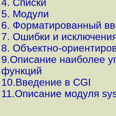
4. Списки
5. Модули
6. Форматированный вв
7. Ошибки и исключени
8. Объектно-ориентиро
9.Описание наиболее у
функций
10.Введение в CGI
11.Описание модуля sy