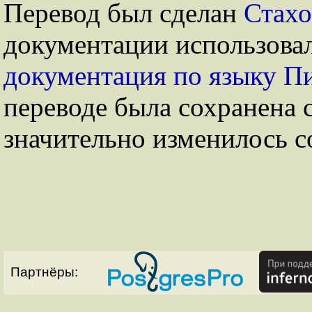
Перевод был сделан
Стах
документации использова
документация по языку Пи
переводе была сохранена 
значительно изменилось с
Партнёры: