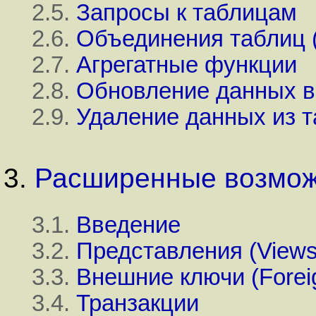
2.5.
Запросы к таблицам
2.6.
Объединения таблиц (
2.7.
Агрегатные функции
2.8.
Обновление данных в
2.9.
Удаление данных из 
3.
Расширенные возмож
3.1.
Введение
3.2.
Представления (Views
3.3.
Внешние ключи (Forei
3.4.
Транзакции