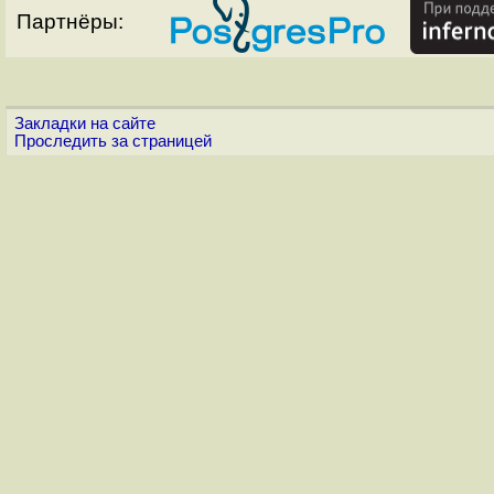
Партнёры:
Закладки на сайте
Проследить за страницей