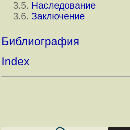
3.5.
Наследование
3.6.
Заключение
Библиография
Index