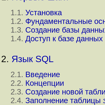
1.1.
Установка
1.2.
Фундаментальные осн
1.3.
Создание базы данны
1.4.
Доступ к базе данных
2.
Язык
SQL
2.1.
Введение
2.2.
Концепции
2.3.
Создание новой табл
2.4.
Заполнение таблицы 