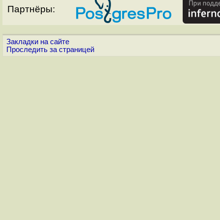
Партнёры:
Закладки на сайте
Проследить за страницей