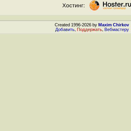
Хостинг:
Created 1996-2026 by
Maxim Chirkov
Добавить
,
Поддержать
,
Вебмастеру