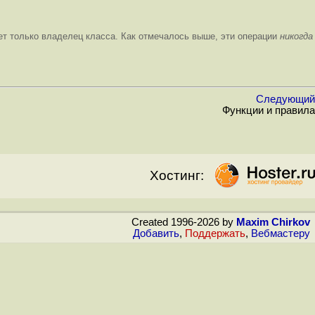
ет только владелец класса. Как отмечалось выше, эти операции
никогда
Следующий
Функции и правила
Хостинг:
Created 1996-2026 by
Maxim Chirkov
Добавить
,
Поддержать
,
Вебмастеру