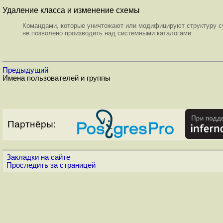
Удаление класса и изменение схемы
Командами, которые уничтожают или модифицируют структуру с
не позволено производить над системными каталогами.
Предыдущий
Имена пользователей и группы
Партнёры:
Закладки на сайте
Проследить за страницей