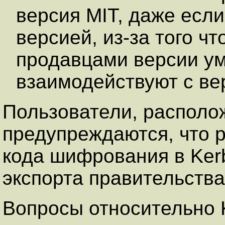
версия MIT, даже есл
версией, из-за того ч
продавцами версии у
взаимодействуют с ве
Пользователи, распол
предупреждаются, что 
кода шифрования в
Ker
экспорта правительств
Вопросы относительно