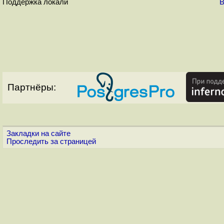
Поддержка локали
В
Партнёры:
Закладки на сайте
Проследить за страницей