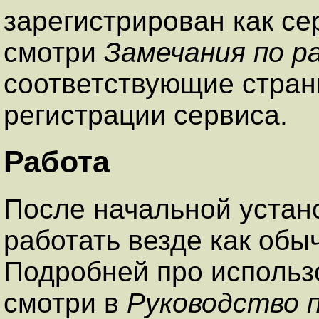
зарегистрирован как с
смотри
Замечания по р
соответствующие стран
регистрации сервиса.
Работа
После начальной устан
работать везде как об
Подробней про использ
смотри в
Руководство 