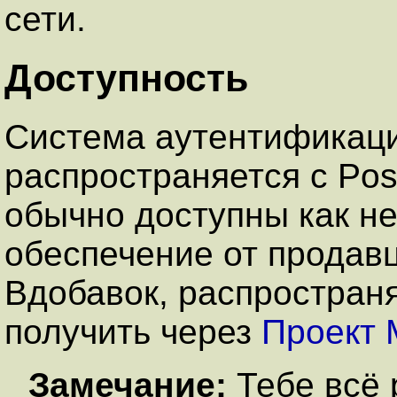
сети.
Доступность
Система аутентификац
распространяется с
Pos
обычно доступны как н
обеспечение от продав
Вдобавок, распростран
получить через
Проект 
Замечание:
Тебе всё