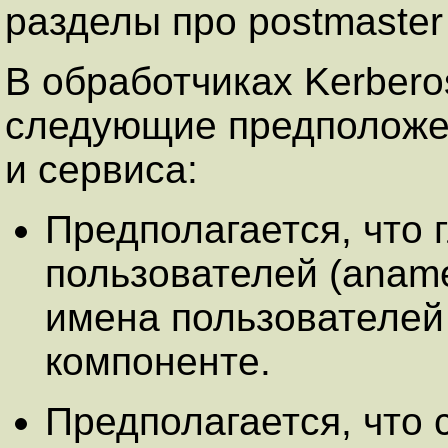
разделы про
postmaster
В обработчиках
Kerbero
следующие предположе
и сервиса:
Предполагается, что
пользователей (anam
имена пользователей 
компоненте.
Предполагается, что