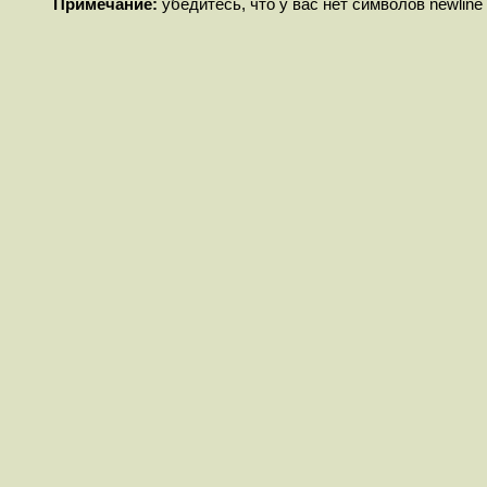
Примечание:
убедитесь, что у вас нет символов newline