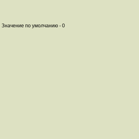
 Значение по умолчанию - 0