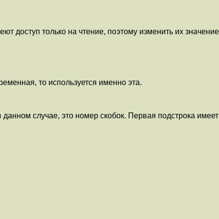
ют доступ только на чтение, поэтому изменить их значение
ременная, то используется именно эта.
 данном случае, это номер скобок. Первая подстрока имеет