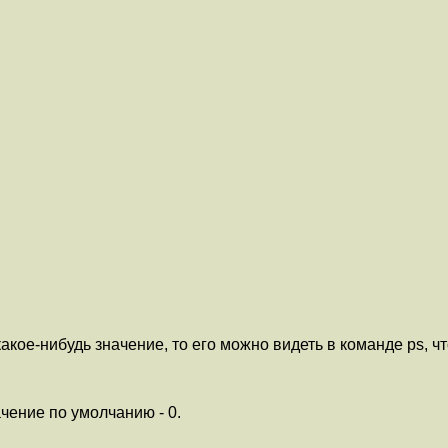
ое-нибудь значение, то его можно видеть в команде ps, ч
чение по умолчанию - 0.