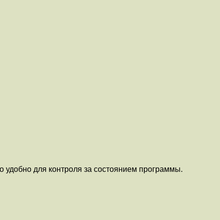
то удобно для контроля за состоянием программы.