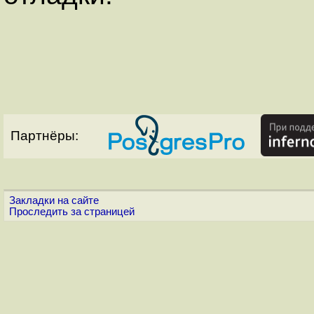
Партнёры:
Закладки на сайте
Проследить за страницей