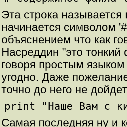
Эта строка называется
начинается символом '#
объяснением что как г
Насреддин "это тонкий 
говоря простым языком 
угодно. Даже пожелание
точно до него не дойдет
Самая последняя ну и к