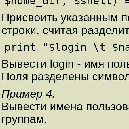
Присвоить указанным 
строки, считая разделит
Вывести login - имя пол
Поля разделены символом
Пример 4.
Вывести имена пользов
группам.