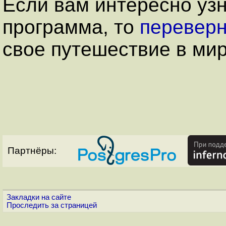
Если вам интересно узн
программа, то
переверн
свое путешествие в мир
Партнёры:
Закладки на сайте
Проследить за страницей