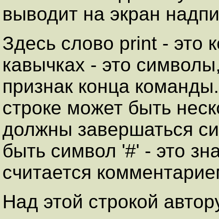
выводит на экран надпи
Здесь слово print - это
кавычках - это символы, \
признак конца команды.
строке может быть неск
должны завершаться сим
быть символ '#' - это зн
считается комментарие
Над этой строкой автор