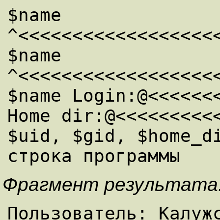
$name 
^<<<<<<<<<<<<<<<<<<<
$name 
^<<<<<<<<<<<<<<<<<<<
$name Login:@<<<<<<<
Home dir:@<<<<<<<<<<
$uid, $gid, $home_di
строка программы 
Фрагмент результата
Пользователь: Калужс