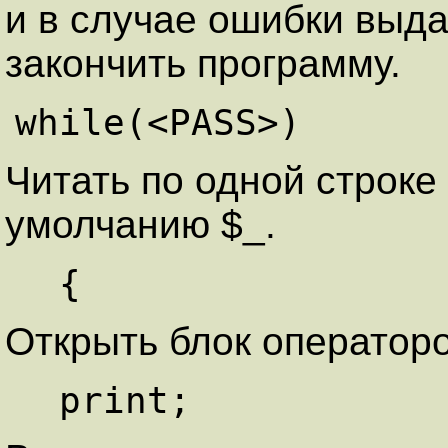
и в случае ошибки выда
закончить программу.
Читать по одной строк
умолчанию $_.
Открыть блок операторо