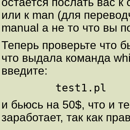
остается послать вас к
или к man (для перевод
manual а не то что вы п
Теперь проверьте что б
что выдала команда whi
введите:
и бьюсь на 50$, что и 
заработает, так как пра