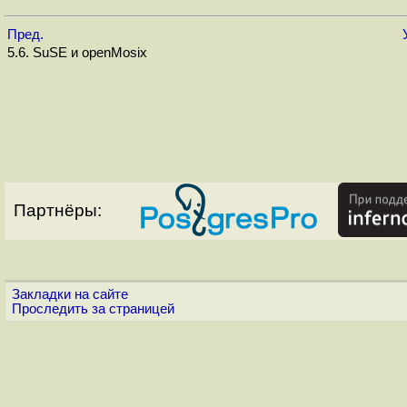
Пред.
5.6. SuSE и openMosix
Партнёры:
Закладки на сайте
Проследить за страницей