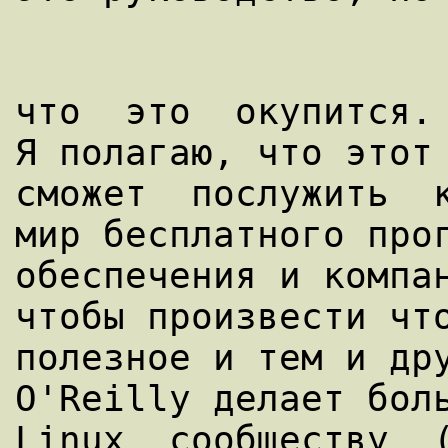
что  это  окупится. 
Я полагаю, что этот 
сможет  послужить  к
мир бесплатного прог
обеспечения и компан
чтобы произвести что
полезное и тем и дру
O'Reilly делает боль
Linux  сообществу  (