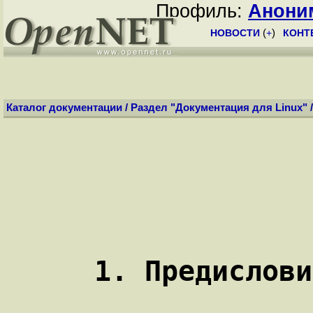
Профиль:
Анони
НОВОСТИ
(
+
)
КОНТ
Каталог документации
/
Раздел "Документация для Linux"