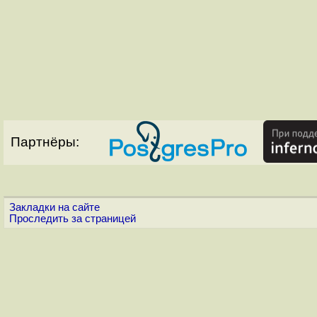
Партнёры:
Закладки на сайте
Проследить за страницей