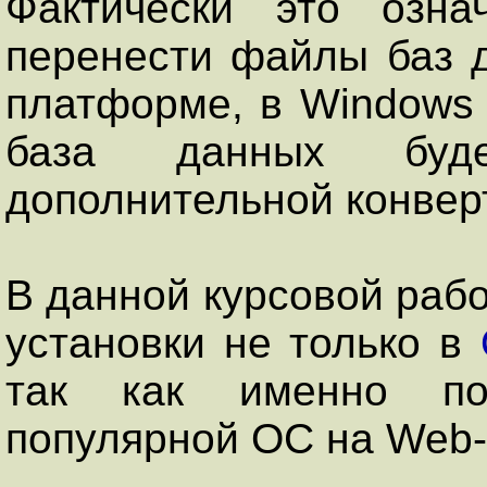
Фактически это озна
перенести файлы баз д
платформе, в Windows 
база данных буде
дополнительной конвер
В данной курсовой раб
установки не только в
так как именно по
популярной ОС на Web-