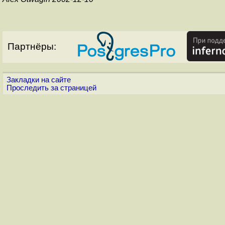
Партнёры:
Закладки на сайте
Проследить за страницей