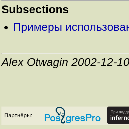
Subsections
Примеры использова
Alex Otwagin 2002-12-1
Партнёры: