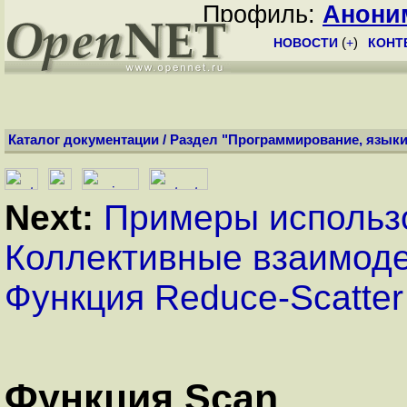
Профиль:
Анони
НОВОСТИ
(
+
)
КОНТ
Каталог документации
/
Раздел "Программирование, языки
Next:
Примеры использ
Коллективные взаимоде
Функция Reduce-Scatter
Функция Scan