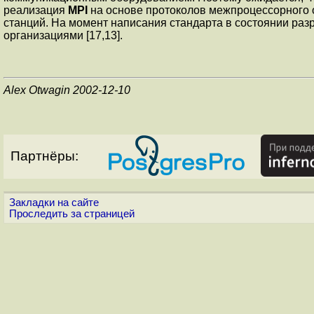
реализация
MPI
на основе протоколов межпроцессорного
станций. На момент написания стандарта в состоянии раз
организациями [17,13].
Alex Otwagin 2002-12-10
Партнёры:
Закладки на сайте
Проследить за страницей