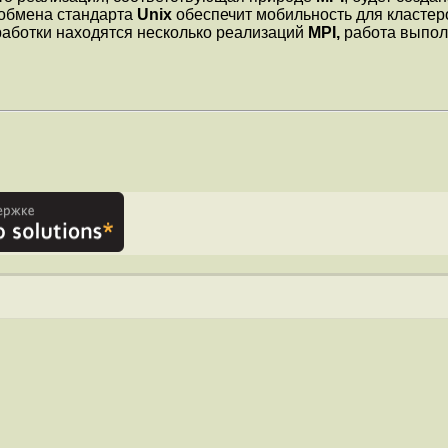
 обмена стандарта
Unix
обеспечит мобильность для кластер
работки находятся несколько реализаций
MPI,
работа выпол