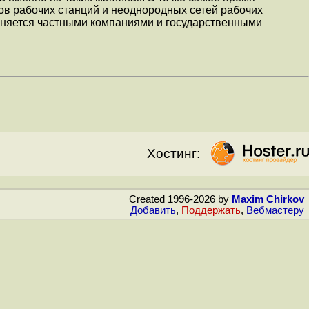
ов рабочих станций и неоднородных сетей рабочих
няется частными компаниями и государственными
Хостинг:
Created 1996-2026 by
Maxim Chirkov
Добавить
,
Поддержать
,
Вебмастеру