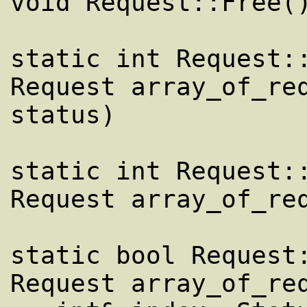
void Request::Free()
static int Request::
Request array_of_req
status)

static int Request::
Request array_of_req
static bool Request:
Request array_of_req