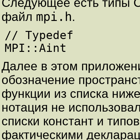
Следующее есть типы С
mpi.h
файл
.
// Typedef

Далее в этом приложен
обозначение пространст
функции из списка ниж
нотация не использовал
списки констант и типо
фактическими декларац