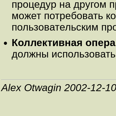
процедур на другом п
может потребовать к
пользовательским пр
Коллективная опера
должны использовать 
Alex Otwagin 2002-12-1