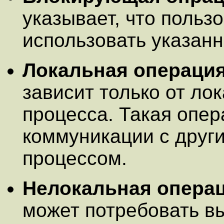
указывает, что поль
использовать указанн
Локальная операция
зависит только от ло
процесса. Такая опер
коммуникации с друг
процессом.
Нелокальная операц
может потребовать в