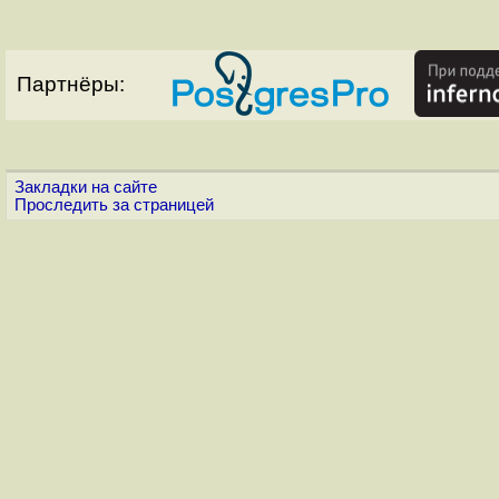
Партнёры:
Закладки на сайте
Проследить за страницей