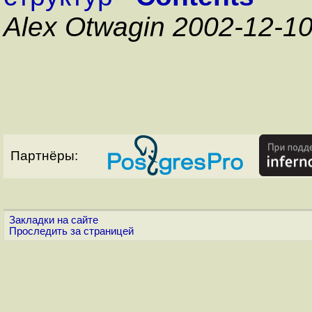
Alex Otwagin 2002-12-1
Партнёры:
Закладки на сайте
Проследить за страницей