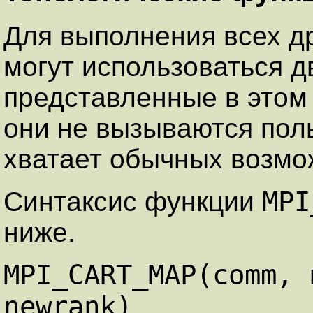
Для выполнения всех д
могут использоваться 
представленные в этом
они не вызываются пол
хватает обычных возм
MP
Синтаксис функции
ниже.
MPI_CART_MAP(comm, 
newrank)