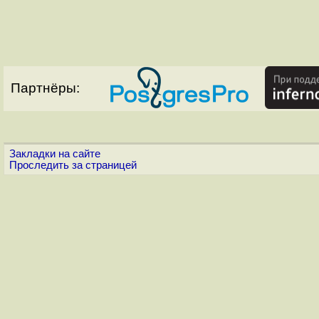
Партнёры:
Закладки на сайте
Проследить за страницей