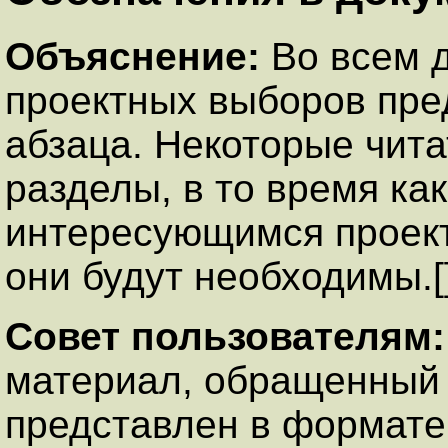
Объяснение:
Во всем 
проектных выборов пре
абзаца. Некоторые чита
разделы, в то время ка
интересующимся проек
они будут необходимы.[
Совет пользователям
материал, обращенный 
представлен в формате 