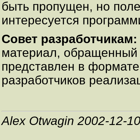
быть пропущен, но поле
интересуется програм
Совет разработчикам
материал, обращенный 
представлен в формате 
разработчиков реализ
Alex Otwagin 2002-12-1