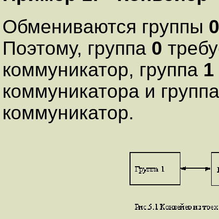
Обмениваются группы
Поэтому, группа
0
требу
коммуникатор, группа
1
коммуникатора и групп
коммуникатор.