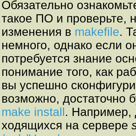
Обязательно ознакомьт
такое ПО и проверьте, 
изменения в
makefile
. 
немного, однако если о
потребуется знание ос
понимание того, как ра
вы успешно сконфигур
возможно, достаточно 
make install
. Например, 
ходящихся на сервере