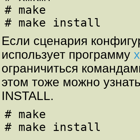
# make

Если сценария конфигу
использует программу
ограничиться команда
этом тоже можно узнат
INSTALL.
# make
