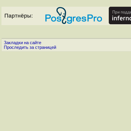
Партнёры:
Закладки на сайте
Проследить за страницей