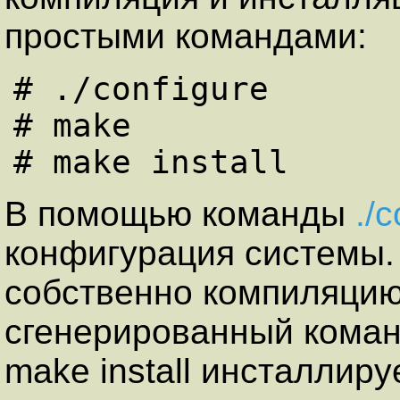
простыми командами:
# ./configure

# make

В помощью команды
./
конфигурация системы
собственно компиляцию
сгенерированный кома
make install инсталлиру