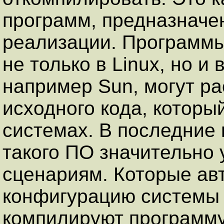
программ, предназначе
реализации. Программы
не только в Linux, но и 
например Sun, могут ра
исходного кода, которы
системах. В последние
такого ПО значительно 
сценариям. Которые ав
конфигурацию системы
компилируют программу