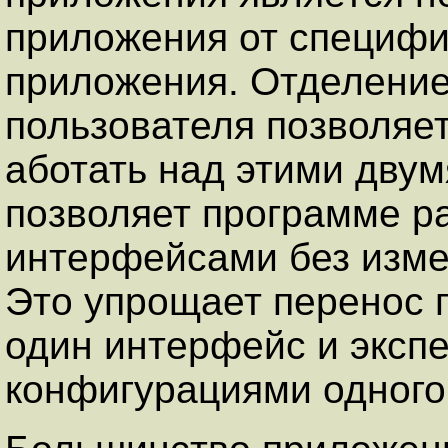
приложения от специфи
приложения. Отделение
пользователя позволяе
аботать над этими двум
позволяет программе р
интерфейсами без изме
Это упрощает перенос 
один интерфейс и эксп
конфигурациями одного