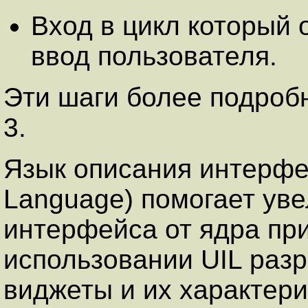
Вход в цикл который 
ввод пользователя.
Эти шаги более подроб
3.
Язык описания интерфейс
Language) помогает ув
интерфейса от ядра пр
использовании UIL раз
виджеты и их характери