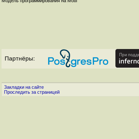
Модель программирования на Motif
Партнёры:
Закладки на сайте
Проследить за страницей