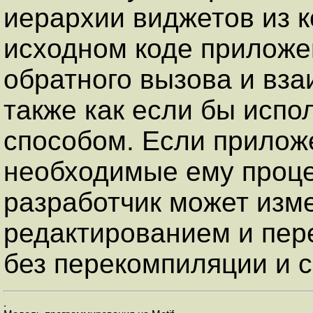
иерархии виджетов из 
исходном коде приложе
обратного вызова и вз
также как если бы испо
способом. Если прилож
необходимые ему проце
разработчик может изм
редактированием и пер
без перекомпиляции и 
.