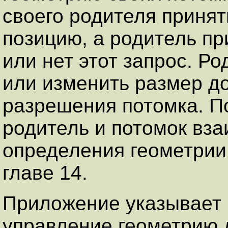
своего родителя приня
позицию, а родитель п
или нет этот запрос. Р
или изменить размер до
разрешения потомка. П
родитель и потомок вз
определения геометрии
главе 14.
Приложение указывает 
управление геометрию 