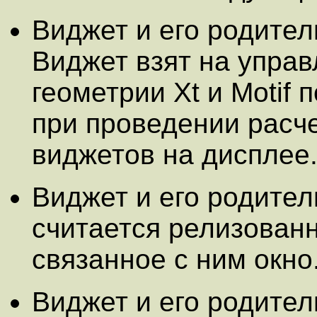
Виджет и его родите
Виджет взят на упра
геометрии Xt и Motif
при проведении расч
виджетов на дисплее
Виджет и его родите
считается релизован
связанное с ним окно
Виджет и его родите