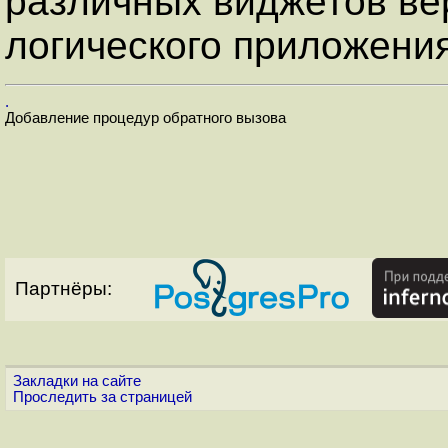
различных виджетов ве
логического приложения
.
Добавление процедур обратного вызова
Партнёры:
Закладки на сайте
Проследить за страницей