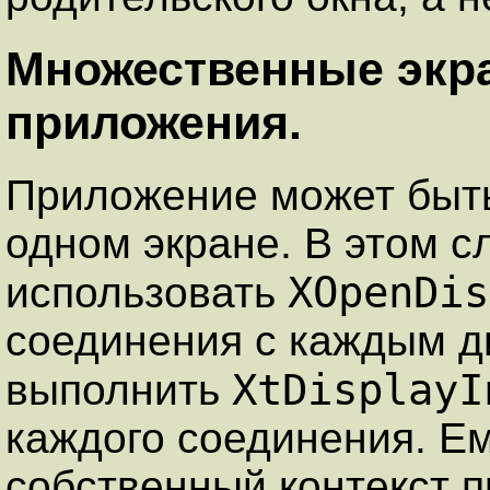
Множественные экра
приложения.
Приложение может быть
одном экране. В этом с
XOpenDis
использовать
соединения с каждым д
XtDisplayI
выполнить
каждого соединения. Е
собственный контекст 