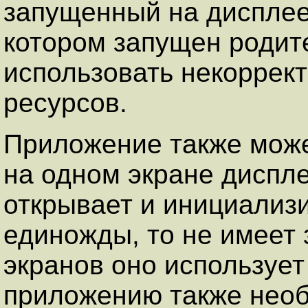
запущенный на дисплее,
котором запущен родите
использовать некоррек
ресурсов.
Приложение также може
на одном экране диспле
открывает и инициализ
единожды, то не имеет 
экранов оно использует
приложению также необ