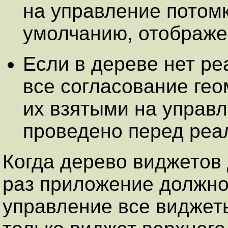
на управление потомк
умолчанию, отображе
Если в дереве нет ре
все согласование ге
их взятыми на управ
проведено перед реа
Когда дерево виджетов
раз приложение должно
управление все виджеты