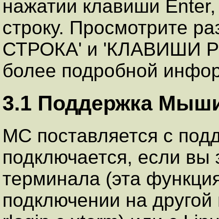
нажатии клавиши Enter
строку. Просмотрите 
СТРОКА' и 'КЛАВИШИ 
более подробной инфо
3.1 Поддержка Мыш
MC поставляется с по
подключается, если вы 
терминала (эта функция
подключении на другой 