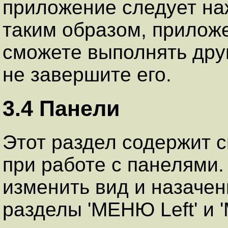
приложение следует наж
таким образом, приложе
сможете выполнять дру
не завершите его.
3.4 Панели
Этот раздел содержит 
при работе с панелями. 
изменить вид и назачен
разделы 'МЕНЮ Left' и 