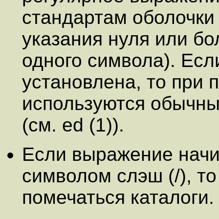
стандартам оболочки (
указания нуля или бол
одного символа). Есл
установлена, то при 
используются обычн
(см. ed (1)).
Если выражение начи
символом слэш (/), т
помечаться каталоги.