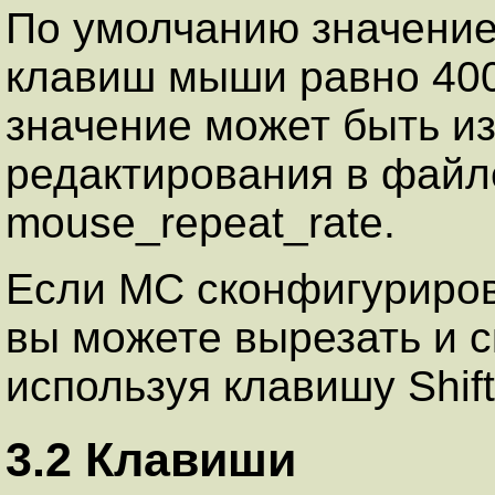
По умолчанию значение
клавиш мыши равно 400
значение может быть и
редактирования в файле
mouse_repeat_rate.
Если MC сконфигуриров
вы можете вырезать и с
используя клавишу Shift
3.2 Клавиши