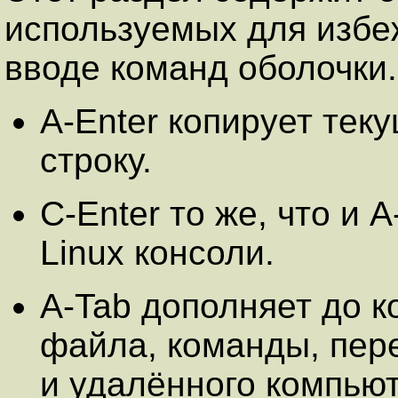
используемых для избе
вводе команд оболочки.
A-Enter копирует те
строку.
C-Enter то же, что и A
Linux консоли.
A-Tab дополняет до 
файла, команды, пер
и удалённого компью