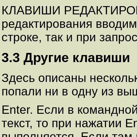
КЛАВИШИ РЕДАКТИРОВ
редактирования вводимы
строке, так и при запро
3.3 Другие клавиши
Здесь описаны несколь
попали ни в одну из вы
Enter. Если в командной
текст, то при нажатии 
выполняется. Если там 