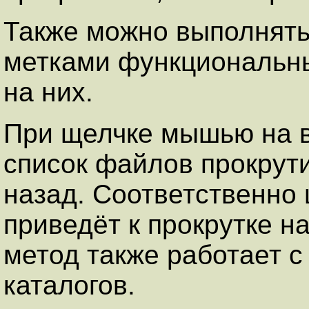
Также можно выполнять
метками функциональн
на них.
При щелчке мышью на в
список файлов прокрути
назад. Соответственно
приведёт к прокрутке н
метод также работает 
каталогов.