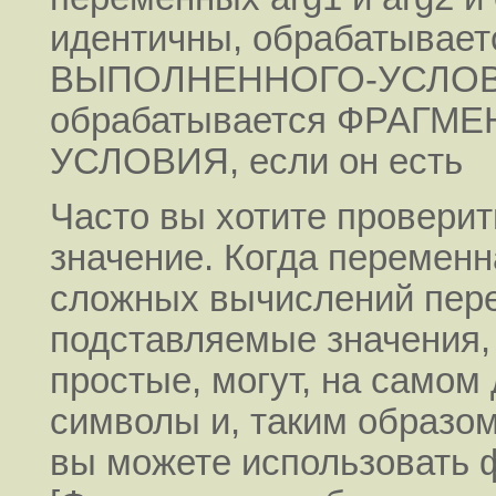
идентичны, обрабатывае
ВЫПОЛНЕННОГО-УСЛОВИЯ,
обрабатывается ФРАГ
УСЛОВИЯ, если он есть
Часто вы хотите проверит
значение. Когда переменн
сложных вычислений пере
подставляемые значения,
простые, могут, на самом
символы и, таким образом
вы можете использовать ф