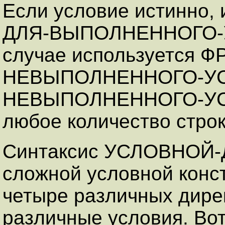
Если условие истинно,
ДЛЯ-ВЫПОЛНЕННОГО-У
случае используется 
НЕВЫПОЛНЕННОГО-УС
НЕВЫПОЛНЕННОГО-УСЛ
любое количество строк
Синтаксис УСЛОВНОЙ-
сложной условной конст
четыре различных дире
различные условия. Вот