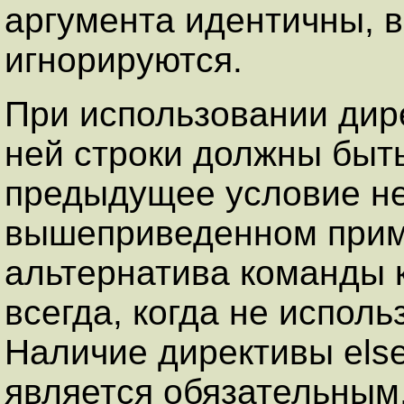
аргумента идентичны, в
игнорируются.
При использовании дир
ней строки должны быт
предыдущее условие не
вышеприведенном приме
альтернатива команды 
всегда, когда не исполь
Наличие директивы else
является обязательным