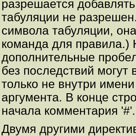
разрешается добавлять
табуляции не разрешен.
символа табуляции, она
команда для правила.) 
дополнительные пробе
без последствий могут 
только не внутри имени
аргумента. В конце стр
начала комментария '#'.
Двумя другими директи