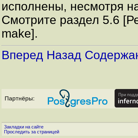
исполнены, несмотря на
Смотрите раздел 5.6 [Р
make].
Вперед
Назад
Содержа
Партнёры:
Закладки на сайте
Проследить за страницей