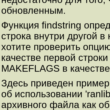
обновленным.
Функция findstring опре
строка внутри другой в
хотите проверить опцию '-
качестве первой строки
MAKEFLAGS в качестве
Здесь приведен пример 
об использовании 'ranlib
архивного файла как об