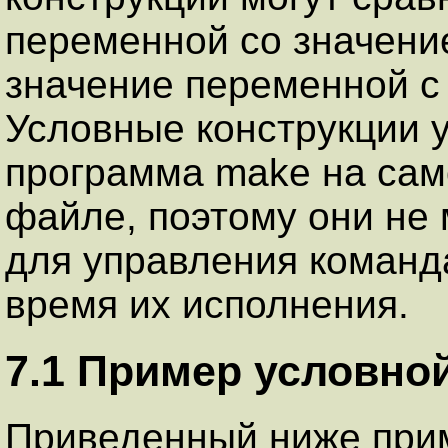
переменной со значени
значение переменной с 
Условные конструкции у
программа make на сам
файле, поэтому они не 
для управления команд
время их исполнения.
7.1 Пример условно
Приведенный ниже прим