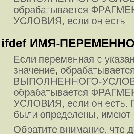
обрабатывается ФРАГ
УСЛОВИЯ, если он есть
ifdef ИМЯ-ПЕРЕМЕНН
Если переменная с указа
значение, обрабатывает
ВЫПОЛНЕННОГО-УСЛОВИЯ,
обрабатывается ФРАГ
УСЛОВИЯ, если он есть. 
были определены, имеют 
Обратите внимание, что ди