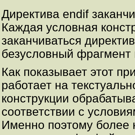
Директива endif заканч
Каждая условная конст
заканчиваться директиво
безусловный фрагмент
Как показывает этот пр
работает на текстуальн
конструкции обрабатыва
соответствии с условия
Именно поэтому более 