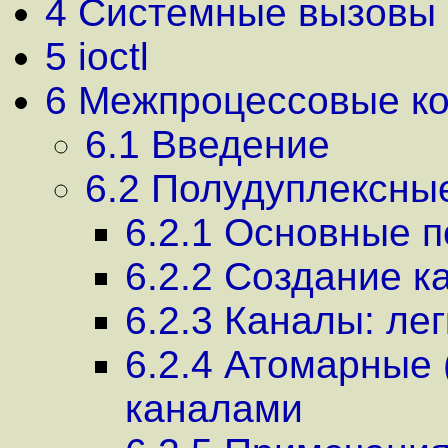
4 Системные вызовы
5 ioсtl
6 Межпроцессовые к
6.1 Введение
6.2 Полудуплексны
6.2.1 Основные п
6.2.2 Создание к
6.2.3 Каналы: лег
6.2.4 Атомарные
каналами