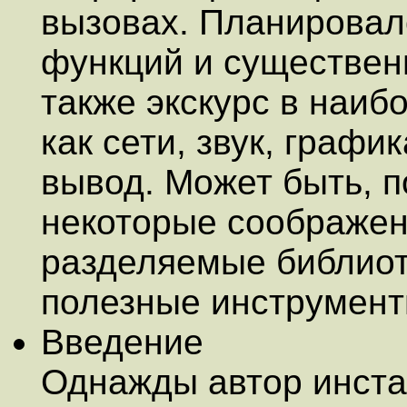
вызовах. Планировал
функций и существен
также экскурс в наиб
как сети, звук, графи
вывод. Может быть, 
некоторые соображени
разделяемые библиот
полезные инструмент
Введение
Однажды автор инста