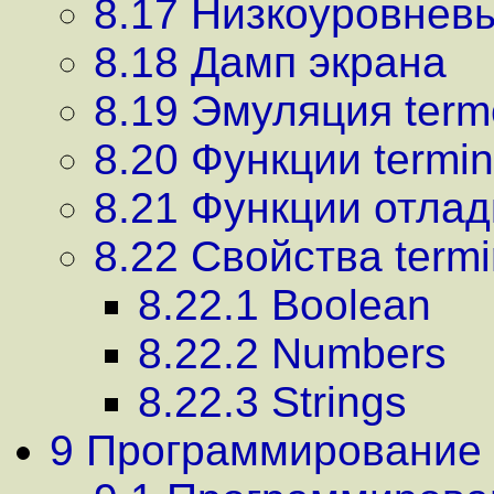
8.17 Низкоуровнев
8.18 Дамп экрана
8.19 Эмуляция ter
8.20 Функции termin
8.21 Функции отлад
8.22 Свойства termi
8.22.1 Boolean
8.22.2 Numbers
8.22.3 Strings
9 Программирование 