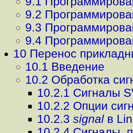
9.1 Программиров
9.2 Программиров
9.3 Программирова
9.4 Программирова
10 Перенос прикладн
10.1 Введение
10.2 Обработка сиг
10.2.1 Сигналы 
10.2.2 Опции сиг
10.2.3
signal
в Li
10.2.4 Сигналы,