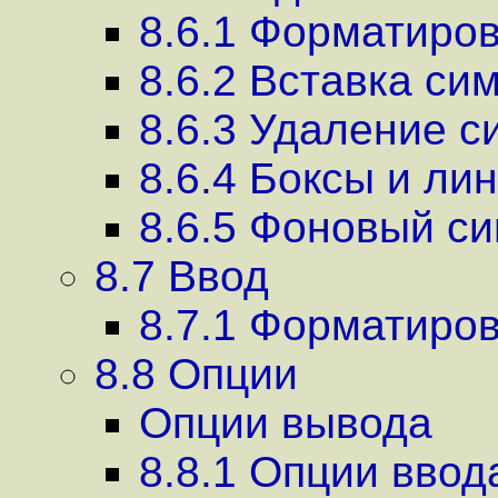
8.6.1 Форматиро
8.6.2 Вставка си
8.6.3 Удаление с
8.6.4 Боксы и ли
8.6.5 Фоновый с
8.7 Ввод
8.7.1 Форматиро
8.8 Опции
Опции вывода
8.8.1 Опции ввод