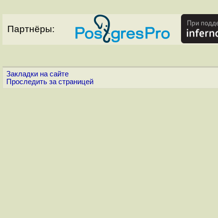
Партнёры:
Закладки на сайте
Проследить за страницей