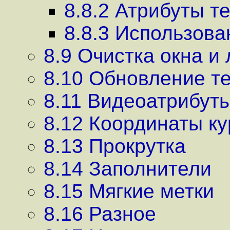
8.8.2 Атрибуты т
8.8.3 Использова
8.9 Очистка окна и
8.10 Обновление т
8.11 Видеоатрибуты
8.12 Координаты ку
8.13 Прокрутка
8.14 Заполнители
8.15 Мягкие метки
8.16 Разное