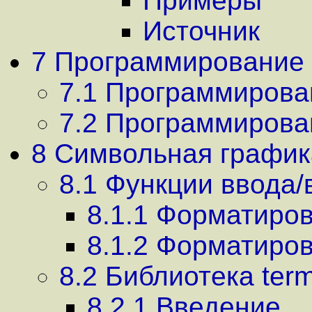
Примеры
Источник
7 Программирование 
7.1 Программирова
7.2 Программирова
8 Символьная график
8.1 Функции ввода/в
8.1.1 Форматиро
8.1.2 Форматиро
8.2 Библиотека ter
8.2.1 Введение