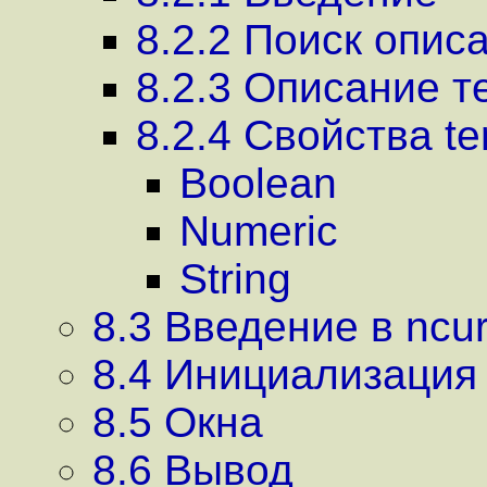
8.2.2 Поиск опис
8.2.3 Описание 
8.2.4 Свойства t
Boolean
Numeric
String
8.3 Введение в ncu
8.4 Инициализация
8.5 Окна
8.6 Вывод