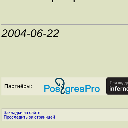
2004-06-22
Партнёры:
Закладки на сайте
Проследить за страницей