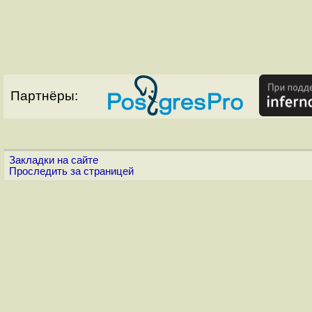
Партнёры:
Закладки на сайте
Проследить за страницей