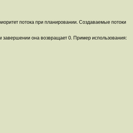
приоритет потока при планировании. Создаваемые потоки
ном завершении она возвращает 0. Пример использования: