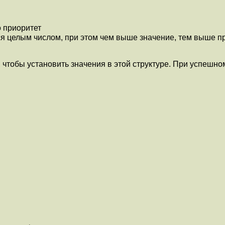
о приоритет
тся целым числом, при этом чем выше значение, тем выше 
я, чтобы установить значения в этой структуре. При успеш