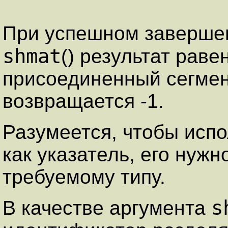
При успешном заверше
shmat
() результат раве
присоединенный сегмен
возвращается -1.
Разумеется, чтобы испо
как указатель, его нужн
требуемому типу.
s
В качестве аргумента