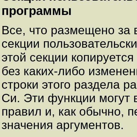
программы
Все, что размещено за 
секции пользовательск
этой секции копируетс
без каких-либо измене
строки этого раздела р
Си. Эти функции могут 
правил и, как обычно, 
значения аргументов.