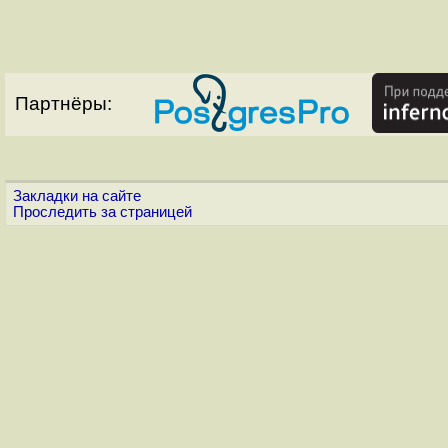
Партнёры:
Закладки на сайте
Проследить за страницей