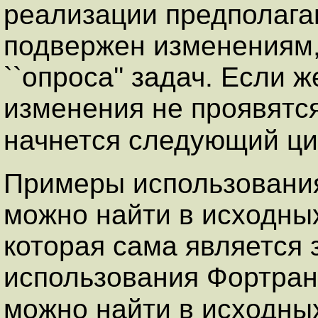
реализации предполагаю
подвержен изменениям,
``опроса'' задач. Если 
изменения не проявятся
начнется следующий ци
Примеры использован
можно найти в исходны
которая сама является
использования Фортран
можно найти в исходны