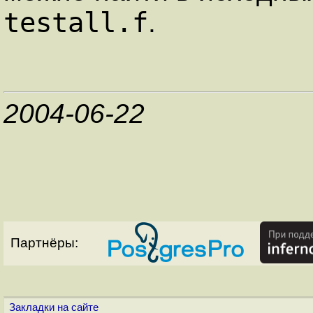
testall.f
.
2004-06-22
Партнёры:
Закладки на сайте