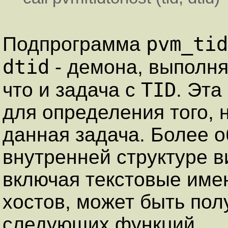
pvm_tid
Подпрограмма
dtid
- демона, выполня
TID
что и задача с
. Эт
для определения того, 
данная задача. Более 
внутренней структуре 
включая текстовые име
хостов, может быть пол
следующих функций.