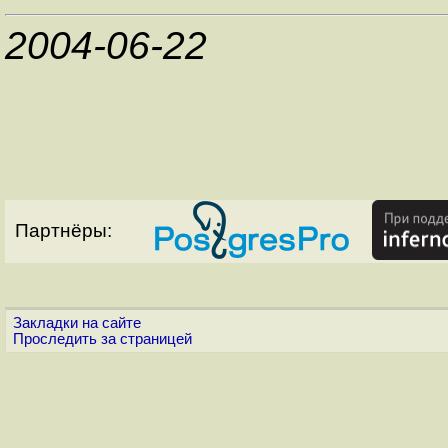
2004-06-22
Партнёры:
Закладки на сайте
Проследить за страницей