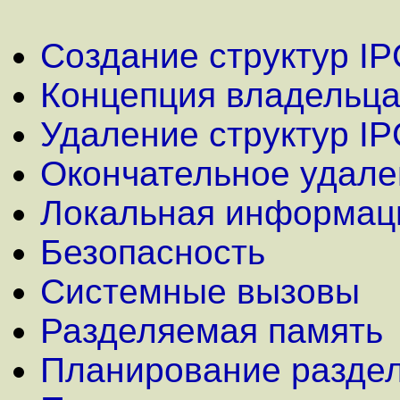
Создание структур IP
Концепция владельц
Удаление структур IP
Окончательное удале
Локальная информац
Безопасность
Системные вызовы
Разделяемая память
Планирование разде