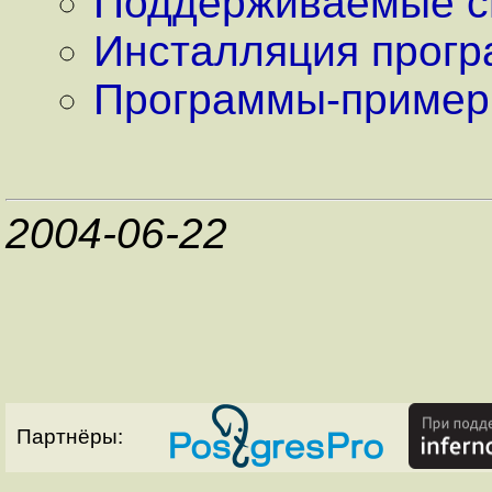
Поддерживаемые с
Инсталляция прогр
Программы-приме
2004-06-22
Партнёры: