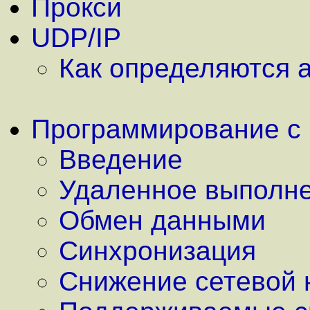
Прокси
UDP/IP
Как определяются 
Программирование с
Введение
Удаленное выполн
Обмен данными
Синхронизация
Снижение сетевой 