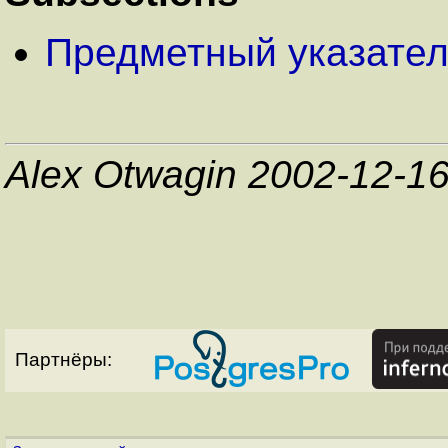
Предметный указател
Alex Otwagin 2002-12-1
Партнёры: