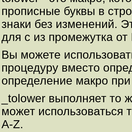
прописные буквы в стр
знаки без изменений. Э
для c из промежутка от
Вы можете использоват
процедуру вместо опре
определение макро при 
_tolower выполняет то 
может использоваться 
A-Z.