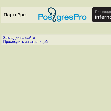
Партнёры:
Закладки на сайте
Проследить за страницей