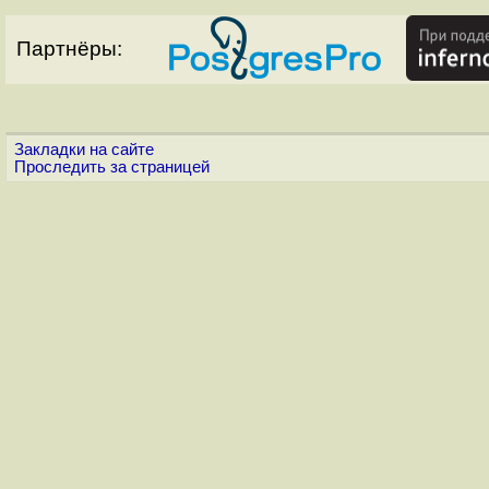
Партнёры:
Закладки на сайте
Проследить за страницей