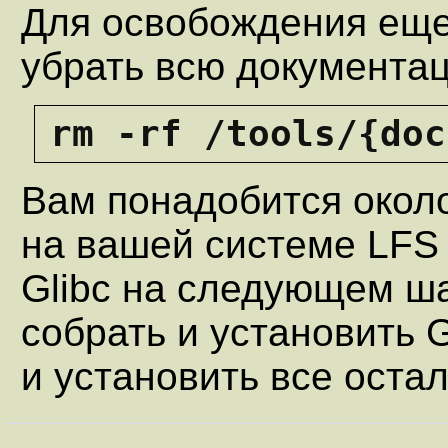
Для освобождения еще
убрать всю документа
rm -rf /tools/{doc
Вам понадобится окол
на вашей системе LFS 
Glibc на следующем ша
собрать и установить G
и установить все оста