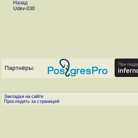
Назад
Udev-030
Партнёры:
Закладки на сайте
Проследить за страницей