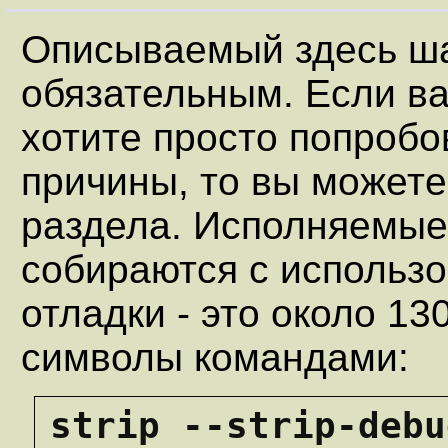
Описываемый здесь ша
обязательным. Если ва
хотите просто попробов
причины, то вы можете
раздела. Исполняемые
собираются с использ
отладки - это около 1
символы командами:
strip --strip-debu