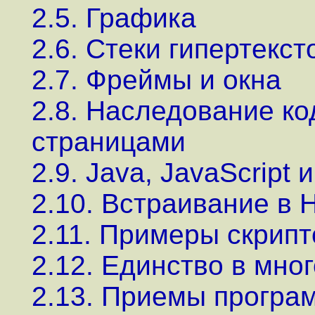
2.5. Графика
2.6. Стеки гипертекс
2.7. Фреймы и окна
2.8. Наследование к
страницами
2.9. Java, JavaScript и
2.10. Встраивание в
2.11. Примеры скрипт
2.12. Единство в мно
2.13. Приемы програм