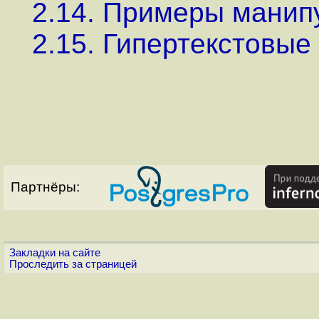
2.14. Примеры манип
2.15. Гипертекстовые
Партнёры:
Закладки на сайте
Проследить за страницей