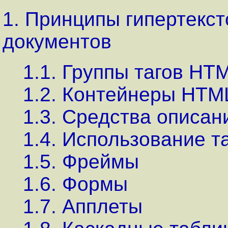
1. Принципы гипертекст
документов
1.1. Группы тагов НТ
1.2. Контейнеры HTM
1.3. Средства описан
1.4. Использование т
1.5. Фреймы
1.6. Формы
1.7. Апплеты