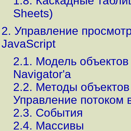
1.8. Каскадные табли
Sheets)
2. Управление просмот
JavaScript
2.1. Модель объектов 
Navigator'а
2.2. Методы объектов
Управление потоком 
2.3. События
2.4. Массивы