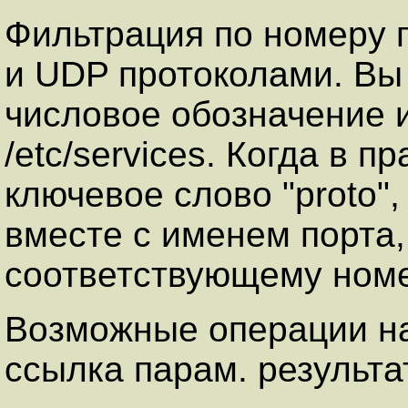
Фильтрация по номеру п
и UDP протоколами. Вы
числовое обозначение 
/etc/services. Когда в 
ключевое слово "proto",
вместе с именем порта,
соответствующему номе
Возможные операции на
ссылка парам. результа