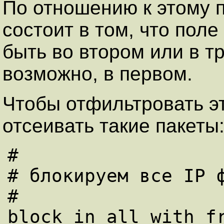
По отношению к этому п
состоит в том, что пол
быть во втором или в т
возможно, в первом.
Чтобы отфильтровать э
отсеивать такие пакеты
#

# блокируем все IP ф
#
