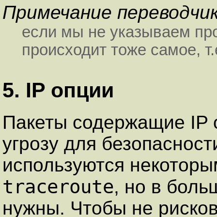
Примечание переводчи
если мы не указываем про
происходит тоже самое, т.
5. IP опции
Пакеты содержащие IP 
угрозу для безопасности
используются некоторы
traceroute
, но в бол
нужны. Чтобы не риско