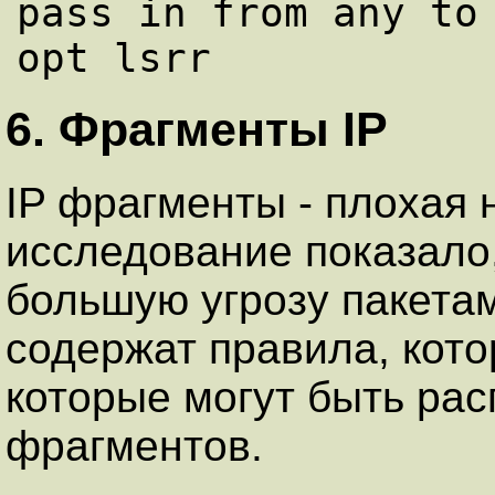
pass in from any to 
6. Фpагменты IP
IP фрагменты - плохая 
исследование показало,
большую угрозу пакетам
содержат правила, кото
которые могут быть ра
фрагментов.