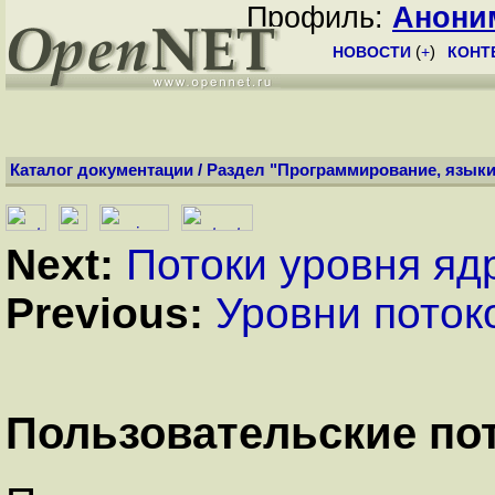
Профиль:
Анони
НОВОСТИ
(
+
)
КОНТ
Каталог документации
/
Раздел "Программирование, языки
Next:
Потоки уровня яд
Previous:
Уровни поток
Пользовательские пот