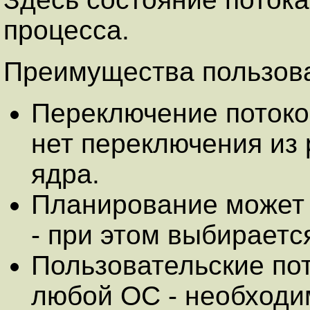
процесса.
Преимущества пользова
Переключение потоков
нет переключения из
ядра.
Планирование может
- при этом выбираетс
Пользовательские пот
любой ОС - необходи