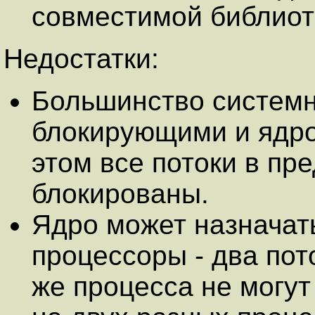
совместимой библиот
Недостатки:
Большинство системн
блокирующими и ядро
этом все потоки в пр
блокированы.
Ядро может назначат
процессоры - два пот
же процесса не могу