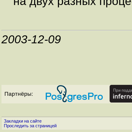
на двух разных проце
2003-12-09
Партнёры:
Закладки на сайте
Проследить за страницей