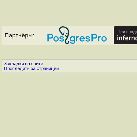
Партнёры:
Закладки на сайте
Проследить за страницей