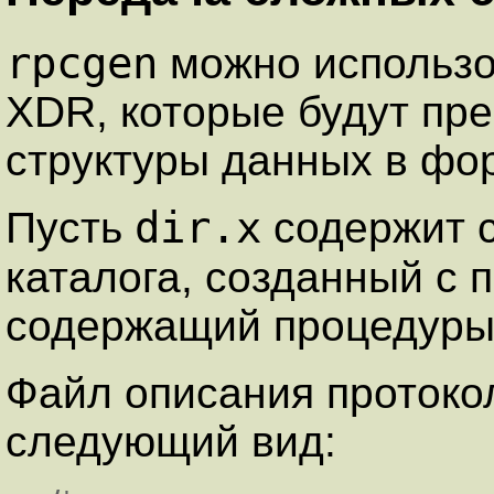
rpcgen
можно использо
XDR, которые будут пр
структуры данных в фо
dir.x
Пусть
содержит с
каталога, созданный с
содержащий процедуры
Файл описания проток
следующий вид: