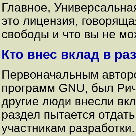
Главное, Универсальна
это лицензия, говоряща
свободы и что вы не мож
Кто внес вклад в ра
Первоначальным авторо
программ GNU, был Рич
другие люди внесли вкл
раздел пытается отдат
участникам разработки.