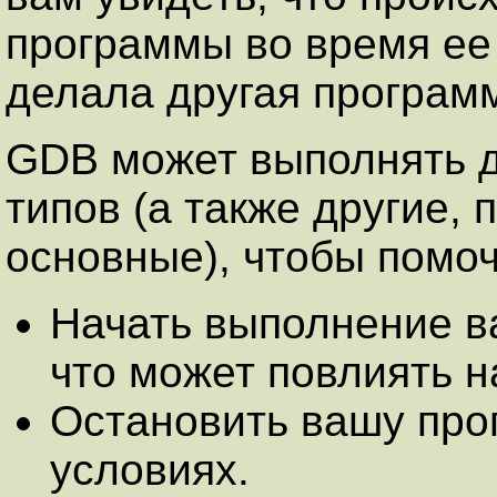
программы во время ее
делала другая программ
GDB может выполнять д
типов (а также другие,
основные), чтобы помоч
Начать выполнение в
что может повлиять н
Остановить вашу про
условиях.