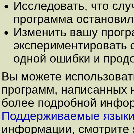
Исследовать, что слу
программа остановил
Изменить вашу програ
экспериментировать 
одной ошибки и прод
Вы можете использоват
программ, написанных 
более подробной инфор
Поддерживаемые язык
информации, смотрите 