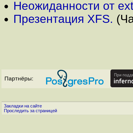
Неожиданности от ext
Презентация XFS.
(Ча
Партнёры:
Закладки на сайте
Проследить за страницей