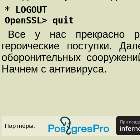
* LOGOUT

OpenSSL> quit
Все у нас прекрасно р
героические поступки. Да
оборонительных сооружени
Начнем с антивируса.
Партнёры: