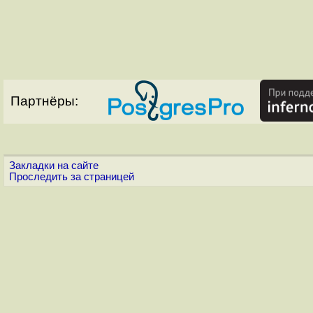
Партнёры:
Закладки на сайте
Проследить за страницей