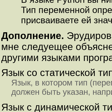
Тип переменной опре
присваиваете ей зна
Дополнение.
Эрудиров
мне следуещее объясне
другими языками прогр
Язык со статической ти
Язык, в котором тип (пер
должен быть указан, напр
Язык с динамической т