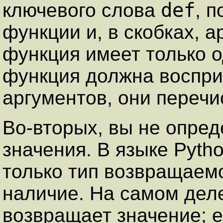
def
ключевого слова
, 
функции и, в скобках, 
функция имеет только о
функция должна воспри
аргументов, они перечи
Во-вторых, вы не опре
значения. В языке Pyth
только тип возвращаемо
наличие. На самом дел
возвращает значение; 