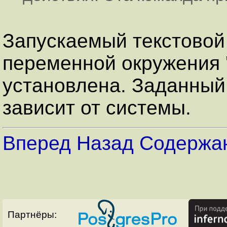
Запускаемый текстовой
переменной окружения 
установлена. Заданный
зависит от системы.
Вперед
Назад
Содержа
Партнёры: