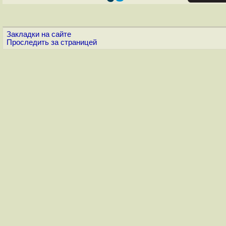
Закладки на сайте
Проследить за страницей