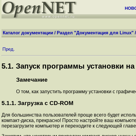
НОВ
Каталог документации
/
Раздел "Документация для Linux"
Пред.
5.1. Запуск программы установки н
Замечание
О том, как запустить программу установки с графи
5.1.1. Загрузка с CD-ROM
Для большинства пользователей проще всего будет использ
компакт-диска, прекрасно! Просто
настройте ваш компьютер
перезагрузите компьютер и переходите к следующей главе