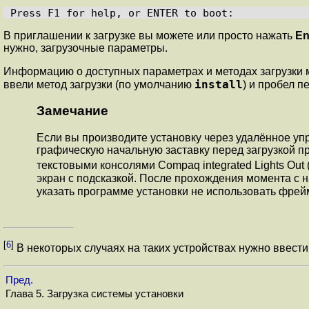
В приглашении к загрузке вы можете или просто нажать
En
нужно, загрузочные параметры.
Информацию о доступных параметрах и методах загрузки 
install
ввели метод загрузки (по умолчанию
) и пробел 
Замечание
Если вы производите установку через удалённое уп
графическую начальную заставку перед загрузкой пр
текстовыми консолями Compaq
integrated Lights Out
экран с подсказкой. После прохождения момента с 
указать программе установки не использовать фрей
[
6
]
В некоторых случаях на таких устройствах нужно ввест
Пред.
Глава 5. Загрузка системы установки