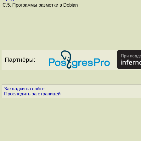
C.5. Программы разметки в Debian
Партнёры:
Закладки на сайте
Проследить за страницей