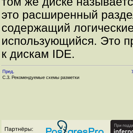
том же диске называет
это расширенный разде
содержащий логические
использующийся. Это п
к дискам IDE.
Пред.
C.3. Рекомендуемые схемы разметки
Партнёры: