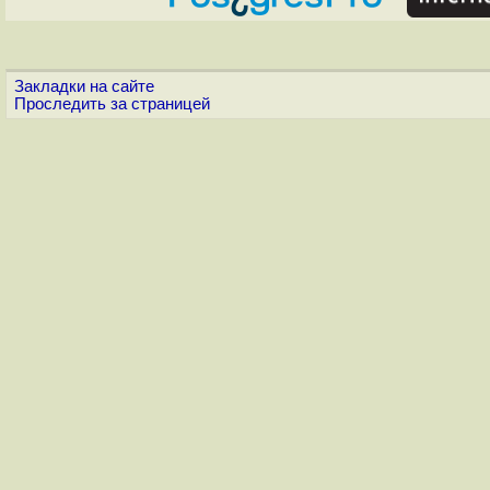
Закладки на сайте
Проследить за страницей